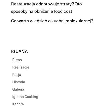
Restauracja odnotowuje straty? Oto
sposoby na obniżenie food cost
Co warto wiedzieć o kuchni molekularnej?
IGUANA
Firma
Realizacje
Pasja
Historia
Galeria
Iguana Cooking
Kariera