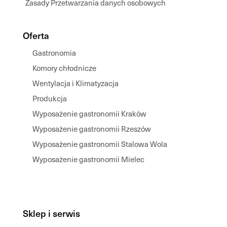
Zasady Przetwarzania danych osobowych
Oferta
Gastronomia
Komory chłodnicze
Wentylacja i Klimatyzacja
Produkcja
Wyposażenie gastronomii Kraków
Wyposażenie gastronomii Rzeszów
Wyposażenie gastronomii Stalowa Wola
Wyposażenie gastronomii Mielec
Sklep i serwis