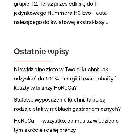
grupie T2. Teraz przesiedli się do T-
jedynkowego Hummera H3 Evo – auta
należącego do światowej ekstraklasy…
Ostatnie wpisy
Niewidzialne złoto w Twojej kuchni: Jak
odzyskać do 100% energii i trwale obniżyć
koszty w branży HoReCa?
Stalowe wyposażenie kuchni. Jakie są
rodzaje stali w meblach gastronomicznych?
HoReCa — wszystko, co musisz wiedzieć o
tym skrócie i całej branży