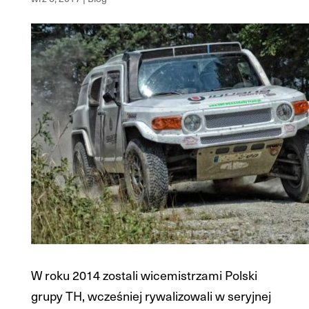
W roku 2014 zostali wicemistrzami Polski
grupy TH, wcześniej rywalizowali w seryjnej