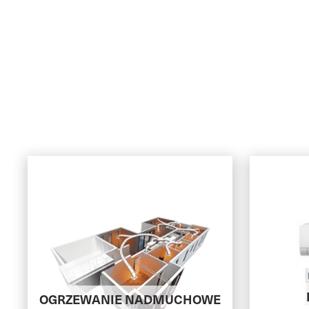
OGRZEWANIE NADMUCHOWE