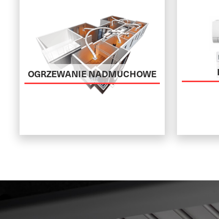
OGRZEWANIE NADMUCHOWE