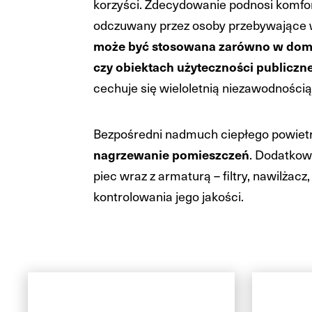
korzyści. Zdecydowanie podnosi komfort
odczuwany przez osoby przebywające
może być stosowana zarówno w domac
czy obiektach użyteczności publiczne
cechuje się wieloletnią niezawodnością
Bezpośredni nadmuch ciepłego powiet
nagrzewanie pomieszczeń
. Dodatkow
piec wraz z armaturą – filtry, nawilżacz
kontrolowania jego jakości.