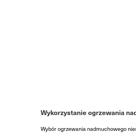
Wykorzystanie ogrzewania 
Wybór ogrzewania nadmuchowego nies