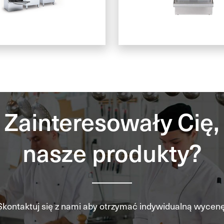
Zainteresowały Cię,
nasze produkty?
Skontaktuj się z nami aby otrzymać indywidualną wycenę