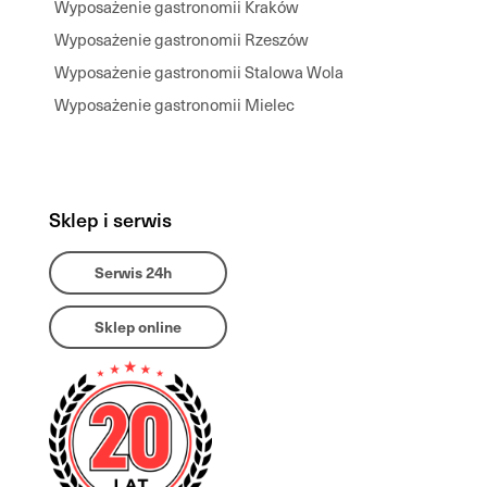
Wyposażenie gastronomii Kraków
Wyposażenie gastronomii Rzeszów
Wyposażenie gastronomii Stalowa Wola
Wyposażenie gastronomii Mielec
Sklep i serwis
Serwis 24h
Sklep online