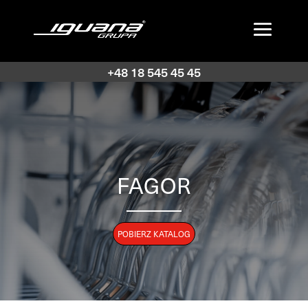
+48 18 545 45 45
FAGOR
POBIERZ KATALOG