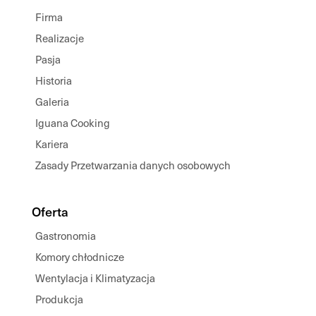
Firma
Realizacje
Pasja
Historia
Galeria
Iguana Cooking
Kariera
Zasady Przetwarzania danych osobowych
Oferta
Gastronomia
Komory chłodnicze
Wentylacja i Klimatyzacja
Produkcja