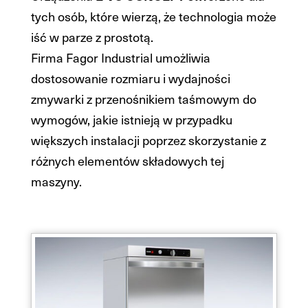
tych osób, które wierzą, że technologia może
iść w parze z prostotą.
Firma Fagor Industrial umożliwia
dostosowanie rozmiaru i wydajności
zmywarki z przenośnikiem taśmowym do
wymogów, jakie istnieją w przypadku
większych instalacji poprzez skorzystanie z
różnych elementów składowych tej
maszyny.