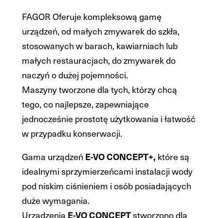
FAGOR Oferuje kompleksową gamę
urządzeń, od małych zmywarek do szkła,
stosowanych w barach, kawiarniach lub
małych restauracjach, do zmywarek do
naczyń o dużej pojemności.
Maszyny tworzone dla tych, którzy chcą
tego, co najlepsze, zapewniające
jednocześnie prostotę użytkowania i łatwość
w przypadku konserwacji.
Gama urządzeń
E-VO CONCEPT+,
które są
idealnymi sprzymierzeńcami instalacji wody
pod niskim ciśnieniem i osób posiadających
duże wymagania.
Urządzenia
E-VO CONCEPT
stworzono dla