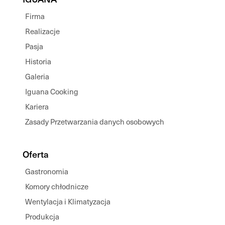
Firma
Realizacje
Pasja
Historia
Galeria
Iguana Cooking
Kariera
Zasady Przetwarzania danych osobowych
Oferta
Gastronomia
Komory chłodnicze
Wentylacja i Klimatyzacja
Produkcja