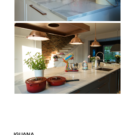
IGUANA