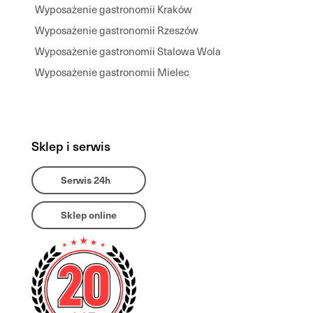
Wyposażenie gastronomii Kraków
Wyposażenie gastronomii Rzeszów
Wyposażenie gastronomii Stalowa Wola
Wyposażenie gastronomii Mielec
Sklep i serwis
Serwis 24h
Sklep online