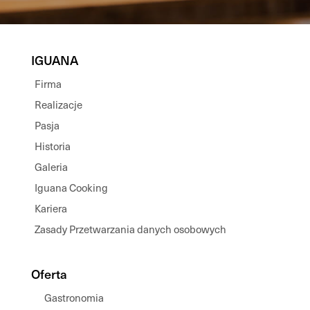
IGUANA
Firma
Realizacje
Pasja
Historia
Galeria
Iguana Cooking
Kariera
Zasady Przetwarzania danych osobowych
Oferta
Gastronomia