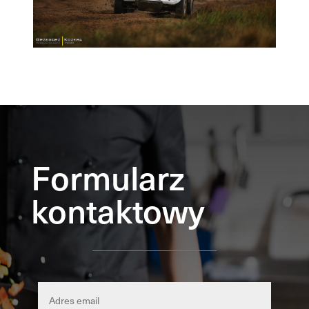
Formularz
kontaktowy