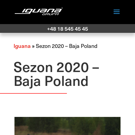
+48 18 545 45 45
Iguana
»
Sezon 2020 – Baja Poland
Sezon 2020 –
Baja Poland