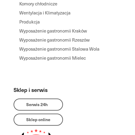
Komory chłodnicze
Wentylacja i Klimatyzacja
Produkcja
Wyposażenie gastronomii Kraków
Wyposażenie gastronomii Rzeszów
Wyposażenie gastronomii Stalowa Wola
Wyposażenie gastronomii Mielec
Sklep i serwis
Serwis 24h
Sklep online