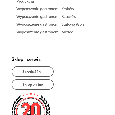
Produkcja
Wyposażenie gastronomii Kraków
Wyposażenie gastronomii Rzeszów
Wyposażenie gastronomii Stalowa Wola
Wyposażenie gastronomii Mielec
Sklep i serwis
Serwis 24h
Sklep online