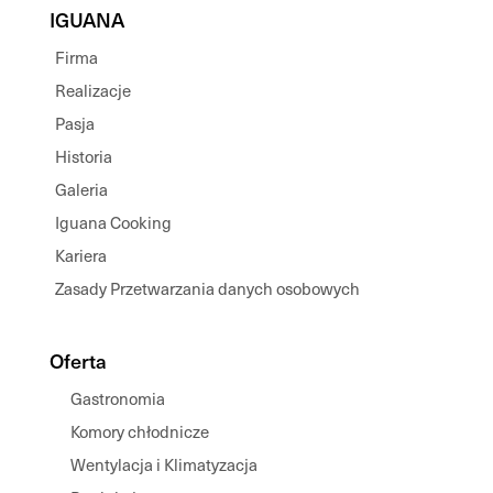
IGUANA
Firma
Realizacje
Pasja
Historia
Galeria
Iguana Cooking
Kariera
Zasady Przetwarzania danych osobowych
Oferta
Gastronomia
Komory chłodnicze
Wentylacja i Klimatyzacja