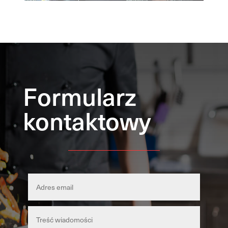
Formularz
kontaktowy